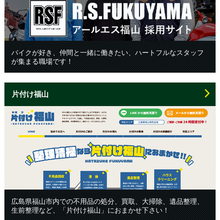
バイクが好き、仲間と一緒に働きたい、ハートフルなスタッフ
が集まる職場です！
片付け福山
広島県福山市内での不用品の処分、買取、大掃除、遺品整理、
生前整理など、「片付け福山」におまかせ下さい！