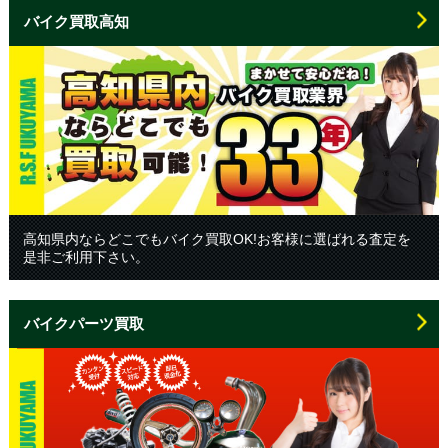
バイク買取高知
高知県内ならどこでもバイク買取OK!お客様に選ばれる査定を
是非ご利用下さい。
バイクパーツ買取