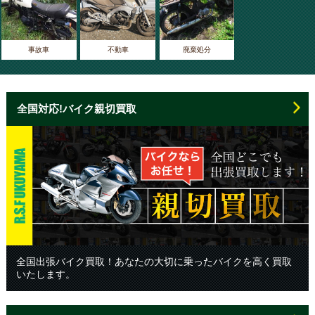
事故車
不動車
廃棄処分
全国対応!バイク親切買取
全国出張バイク買取！あなたの大切に乗ったバイクを高く買取
いたします。