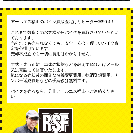
アールエス福山のバイク買取査定はリピーター率90%！
これまで数多くのお客様からバイクを買取させていただい
ております。
売られても売られなくても、安全・安心・優しいバイク査
定を心掛けています。
売却不成立でも一切の費用はかかりません。
年式・走行距離・車体の状態などを教えて頂ければメール
又は電話にて回答いたします。
気になる売却後の面倒な名義変更費用、抹消登録費用、ナ
ンバー返納費用などの手続きは無料です。
バイクを売るなら、是非アールエス福山へご連絡くださ
い！