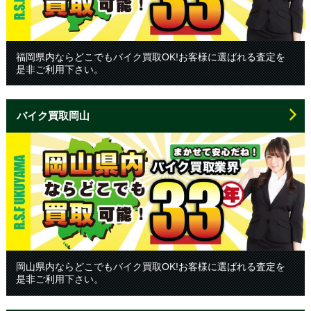
福岡県内ならどこでもバイク買取OK!お客様に選ばれる査定を
是非ご利用下さい。
バイク買取岡山
岡山県内ならどこでもバイク買取OK!お客様に選ばれる査定を
是非ご利用下さい。