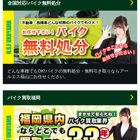
全国対応!バイク無料処分
どんな車種でもOK!バイクの無料処分・無料引き取りならアー
ルエス福山にお任せください。
バイク買取福岡