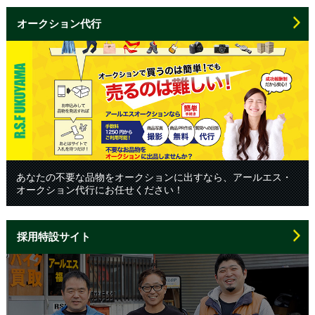
オークション代行
あなたの不要な品物をオークションに出すなら、アールエス・
オークション代行にお任せください！
採用特設サイト