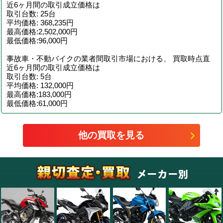
近6ヶ月間の取引成立価格は
取引台数: 25台
平均価格: 368,235円
最高価格:2,502,000円
最低価格:96,000円
事故車・不動バイクの業者間取引市場における、 買取時点直
近6ヶ月間の取引成立価格は
取引台数: 5台
平均価格: 132,000円
最高価格:183,000円
最低価格:61,000円
他の買取を見る