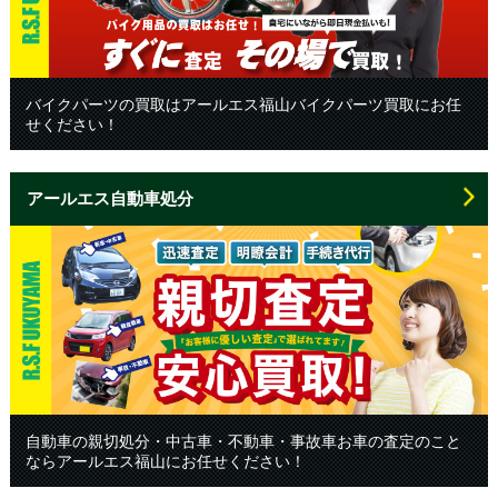
バイクパーツの買取はアールエス福山バイクパーツ買取にお任
せください！
アールエス自動車処分
自動車の親切処分・中古車・不動車・事故車お車の査定のこと
ならアールエス福山にお任せください！