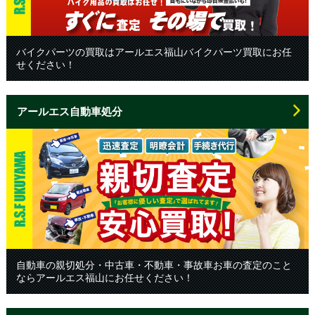
バイクパーツの買取はアールエス福山バイクパーツ買取にお任
せください！
アールエス自動車処分
自動車の親切処分・中古車・不動車・事故車お車の査定のこと
ならアールエス福山にお任せください！