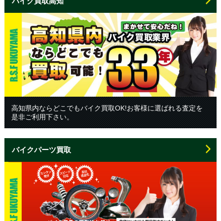
バイク買取高知
高知県内ならどこでもバイク買取OK!お客様に選ばれる査定を
是非ご利用下さい。
バイクパーツ買取