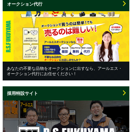
オークション代行
あなたの不要な品物をオークションに出すなら、アールエス・
オークション代行にお任せください！
採用特設サイト