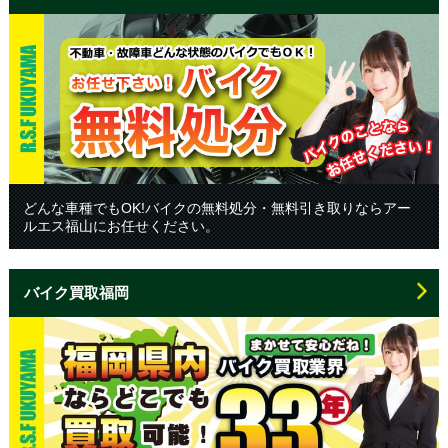
どんな車種でもOK!バイクの無料処分・無料引き取りならアー
ルエス福山にお任せください。
バイク買取福岡