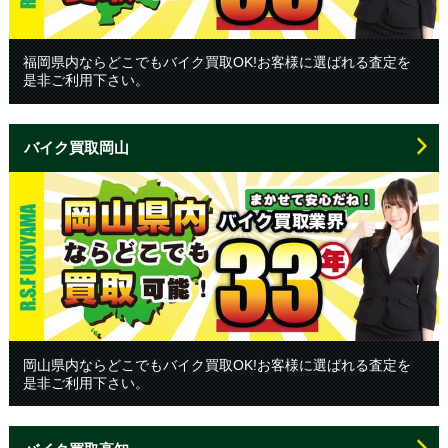
福岡県内ならどこでもバイク買取OK!お客様に選ばれる査定を
是非ご利用下さい。
バイク買取岡山
岡山県内ならどこでもバイク買取OK!お客様に選ばれる査定を
是非ご利用下さい。