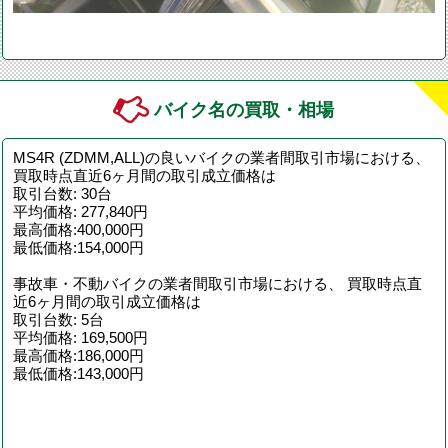
バイク名の買取・相場
MS4R (ZDMM,ALL)の良いバイクの業者間取引市場における、
買取時点直近6ヶ月間の取引成立価格は
取引台数: 30台
平均価格: 277,840円
最高価格:400,000円
最低価格:154,000円
事故車・不動バイクの業者間取引市場における、 買取時点直
近6ヶ月間の取引成立価格は
取引台数: 5台
平均価格: 169,500円
最高価格:186,000円
最低価格:143,000円