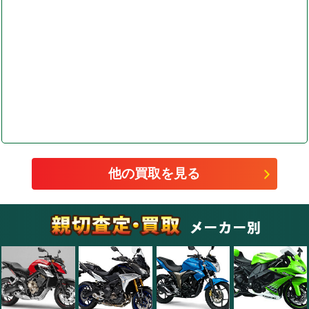
他の買取を見る