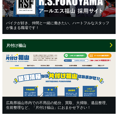
バイクが好き、仲間と一緒に働きたい、ハートフルなスタッフ
が集まる職場です！
片付け福山
広島県福山市内での不用品の処分、買取、大掃除、遺品整理、
生前整理など、「片付け福山」におまかせ下さい！