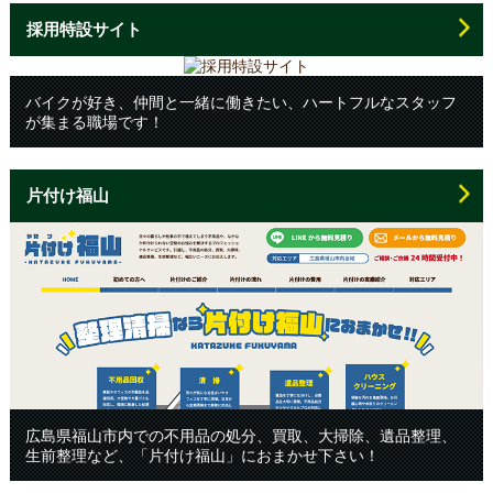
採用特設サイト
バイクが好き、仲間と一緒に働きたい、ハートフルなスタッフ
が集まる職場です！
片付け福山
広島県福山市内での不用品の処分、買取、大掃除、遺品整理、
生前整理など、「片付け福山」におまかせ下さい！