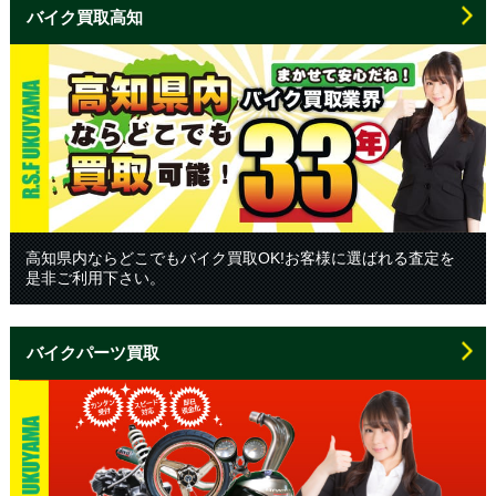
バイク買取高知
高知県内ならどこでもバイク買取OK!お客様に選ばれる査定を
是非ご利用下さい。
バイクパーツ買取