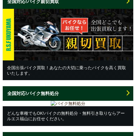
全国対応!バイク親切買取
全国出張バイク買取！あなたの大切に乗ったバイクを高く買取
いたします。
全国対応!バイク無料処分
どんな車種でもOK!バイクの無料処分・無料引き取りならアー
ルエス福山にお任せください。