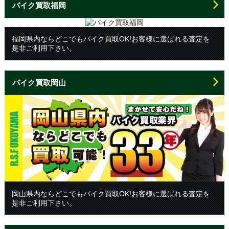
バイク買取福岡
福岡県内ならどこでもバイク買取OK!お客様に選ばれる査定を
是非ご利用下さい。
バイク買取岡山
岡山県内ならどこでもバイク買取OK!お客様に選ばれる査定を
是非ご利用下さい。