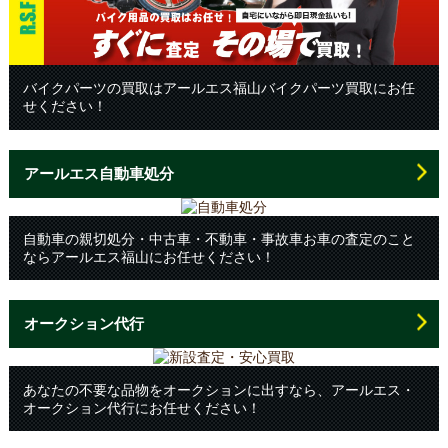
バイクパーツの買取はアールエス福山バイクパーツ買取にお任
せください！
アールエス自動車処分
自動車の親切処分・中古車・不動車・事故車お車の査定のこと
ならアールエス福山にお任せください！
オークション代行
あなたの不要な品物をオークションに出すなら、アールエス・
オークション代行にお任せください！